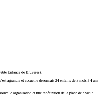
Petite Enfance de Bruyères).
s’est agrandie et accueille désormais 24 enfants de 3 mois à 4 ans
nouvelle organisation et une redéfinition de la place de chacun.