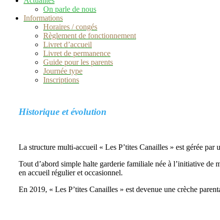
Actualités
On parle de nous
Informations
Horaires / congés
Règlement de fonctionnement
Livret d’accueil
Livret de permanence
Guide pour les parents
Journée type
Inscriptions
Historique et évolution
La structure multi-accueil « Les P’tites Canailles » est gérée pa
Tout d’abord simple halte garderie familiale née à l’initiative de
en accueil régulier et occasionnel.
En 2019, « Les P’tites Canailles » est devenue une crèche parental