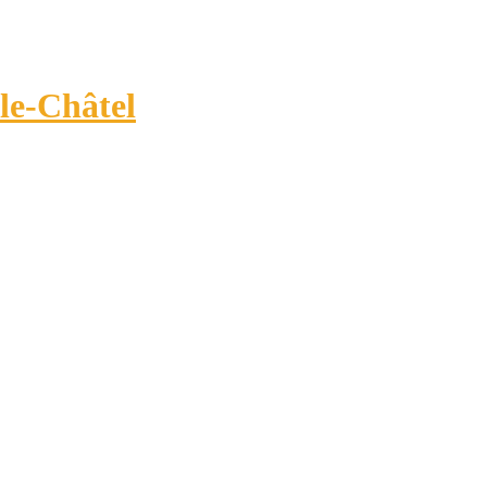
-le-Châtel