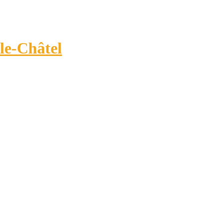
-le-Châtel