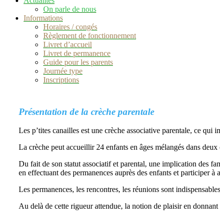
Actualités
On parle de nous
Informations
Horaires / congés
Règlement de fonctionnement
Livret d’accueil
Livret de permanence
Guide pour les parents
Journée type
Inscriptions
Présentation de la crèche parentale
Les p’tites canailles est une crèche associative parentale, ce qui 
La crèche peut accueillir 24 enfants en âges mélangés dans deux es
Du fait de son statut associatif et parental, une implication des fa
en effectuant des permanences auprès des enfants et participer 
Les permanences, les rencontres, les réunions sont indispensable
Au delà de cette rigueur attendue, la notion de plaisir en donnant 