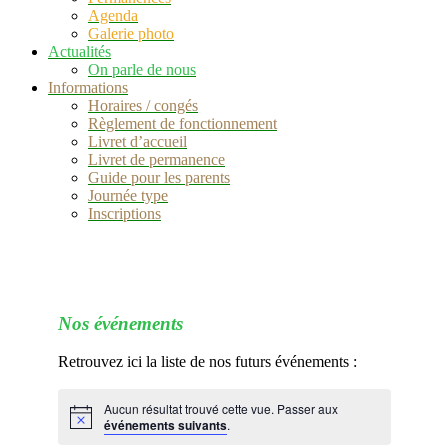
Agenda
Galerie photo
Actualités
On parle de nous
Informations
Horaires / congés
Règlement de fonctionnement
Livret d’accueil
Livret de permanence
Guide pour les parents
Journée type
Inscriptions
Nos événements
.
Retrouvez ici la liste de nos futurs événements :
.
Aucun résultat trouvé cette vue. Passer aux
événements suivants
.